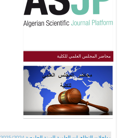
محاضر المجلس العلمي للكلية
مداخلات التظاهرات العلمية للسنة الجامعية 2025/2024