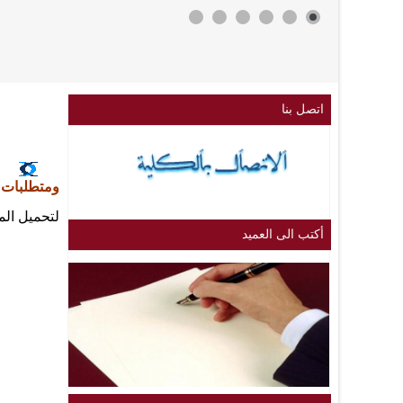
اتصل بنا
ومتطلبات الحداث
لتحميل الم
أكتب الى العميد