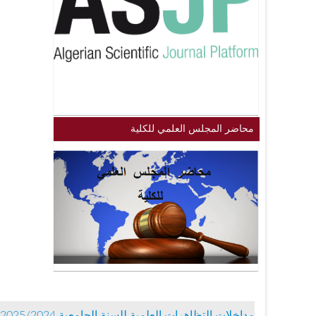
محاضر المجلس العلمي للكلية
مداخلات التظاهرات العلمية للسنة الجامعية 2025/2024