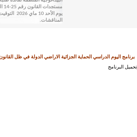
البيداغوجية المنظمة لفائدة طلبة 
مست
المناقشات.
برنامج اليوم الدراسي الحماية الجزائية الاراضي الدولة في ظل القانون 8/23
تحميل البرنامج