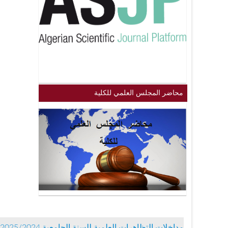
محاضر المجلس العلمي للكلية
مداخلات التظاهرات العلمية للسنة الجامعية 2025/2024