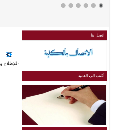
اتصل بنا
-للإطلاع و
أكتب الى العميد