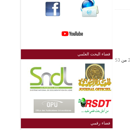
فضاء البحث العلمي
فضاء رقمي