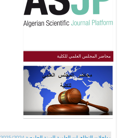
محاضر المجلس العلمي للكلية
مداخلات التظاهرات العلمية للسنة الجامعية 2025/2024