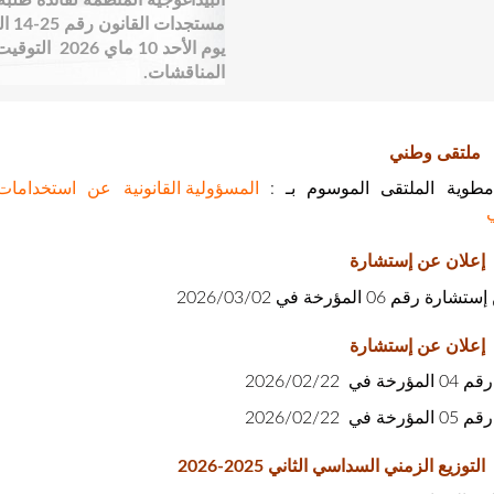
البيداغوجية المنظمة لفائدة طلبة 
مست
المناقشات.
ملتقى وطني
طوية الملتقى الموسوم بـ :
المسؤولية القانونية عن استخدامات 
إعلان عن إستشارة
قم 06 المؤرخة في 2026/03/02
إعلان عن إستشارة
ي 2026/02/22
ي 2026/02/22
التوزيع الزمني السداسي الثاني 2025-2026